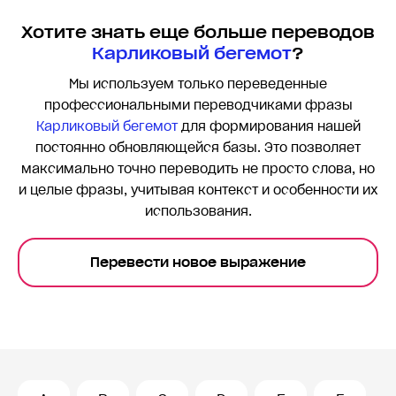
Хотите знать еще больше переводов
Карликовый бегемот
?
Мы используем только переведенные
профессиональными переводчиками фразы
Карликовый бегемот
для формирования нашей
постоянно обновляющейся базы. Это позволяет
максимально точно переводить
не просто слова, но
и целые фразы, учитывая контекст и особенности их
использования.
Перевести новое выражение