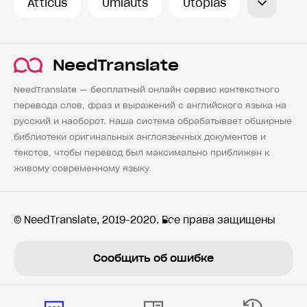
Atticus
Umlauts
Utopias
NeedTranslate
NeedTranslate — бесплатный онлайн сервис контекстного
перевода слов, фраз и выражений с английского языка на
русский и наоборот. Наша система обрабатывает обширные
библиотеки оригинальных англоязычных документов и
текстов, чтобы перевод был максимально приближен к
живому современному языку.
© NeedTranslate, 2019-2020. Все права защищены
Сообщить об ошибке