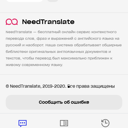
NeedTranslate
NeedTranslate — бесплатный онлайн сервис контекстного
перевода слов, фраз и выражений с английского языка на
русский и наоборот. Наша система обрабатывает обширные
библиотеки оригинальных англоязычных документов и
текстов, чтобы перевод был максимально приближен к
живому современному языку.
© NeedTranslate, 2019-2020. Все права защищены
Сообщить об ошибке