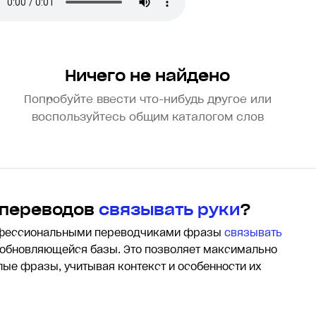
Ничего не найдено
Попробуйте ввести что-нибудь другое или
воспользуйтесь общим каталогом слов
 переводов
связывать руки
?
офессиональными переводчиками фразы
связывать
обновляющейся базы. Это позволяет максимально
елые фразы, учитывая контекст и особенности их