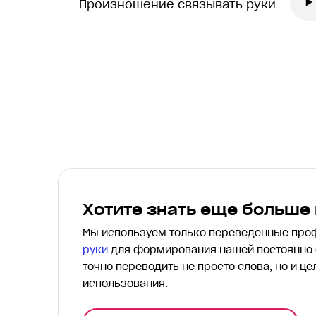
Произношение связывать руки
Хотите знать еще больше
Мы используем только переведенные пр
руки
для формирования нашей постоянно 
точно переводить
не просто слова, но и ц
использования.