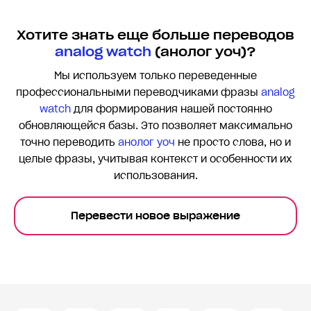
Хотите знать еще больше переводов
analog watch
(анолог yоч)?
Мы используем только переведенные
профессиональными переводчиками фразы
analog
watch
для формирования нашей постоянно
обновляющейся базы. Это позволяет максимально
точно переводить
анолог yоч
не просто слова, но и
целые фразы, учитывая контекст и особенности их
использования.
Перевести новое выражение