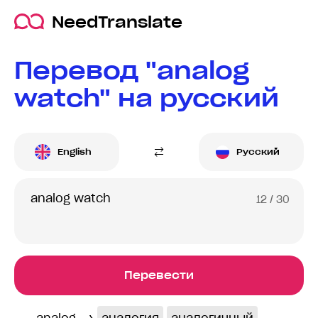
NeedTranslate
Перевод "analog
watch" на русский
English
Русский
12
/ 30
Перевести