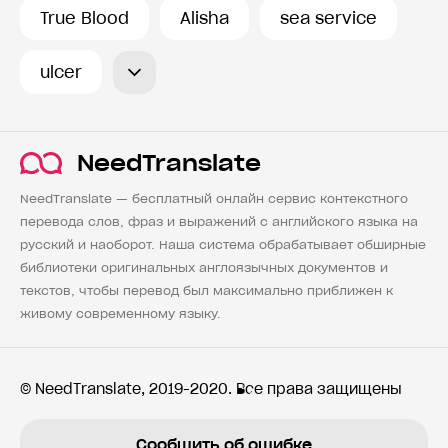
True Blood
Alisha
sea service
ulcer
NeedTranslate
NeedTranslate — бесплатный онлайн сервис контекстного
перевода слов, фраз и выражений с английского языка на
русский и наоборот. Наша система обрабатывает обширные
библиотеки оригинальных англоязычных документов и
текстов, чтобы перевод был максимально приближен к
живому современному языку.
© NeedTranslate, 2019-2020. Все права защищены
Сообщить об ошибке