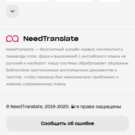
NeedTranslate
NeedTranslate — бесплатный онлайн сервис контекстного
перевода слов, фраз и выражений с английского языка на
русский и наоборот. Наша система обрабатывает обширные
библиотеки оригинальных англоязычных документов и
текстов, чтобы перевод был максимально приближен к
живому современному языку.
© NeedTranslate, 2019-2020. Все права защищены
Сообщить об ошибке