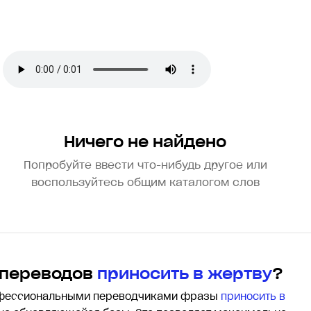
Ничего не найдено
Попробуйте ввести что-нибудь другое или
воспользуйтесь общим каталогом слов
 переводов
приносить в жертву
?
офессиональными переводчиками фразы
приносить в