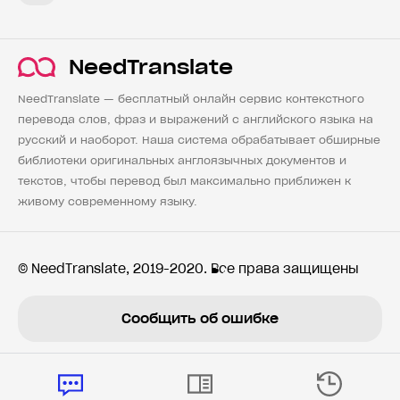
NeedTranslate
NeedTranslate — бесплатный онлайн сервис контекстного
перевода слов, фраз и выражений с английского языка на
русский и наоборот. Наша система обрабатывает обширные
библиотеки оригинальных англоязычных документов и
текстов, чтобы перевод был максимально приближен к
живому современному языку.
© NeedTranslate, 2019-2020. Все права защищены
Сообщить об ошибке