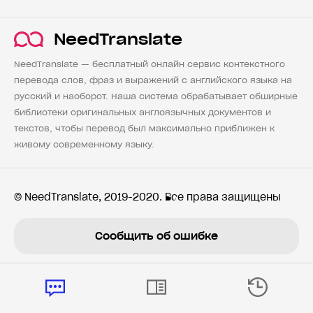
NeedTranslate
NeedTranslate — бесплатный онлайн сервис контекстного
перевода слов, фраз и выражений с английского языка на
русский и наоборот. Наша система обрабатывает обширные
библиотеки оригинальных англоязычных документов и
текстов, чтобы перевод был максимально приближен к
живому современному языку.
© NeedTranslate, 2019-2020. Все права защищены
Сообщить об ошибке