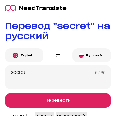
NeedTranslate
Перевод "secret" на
русский
English
Русский
6
/ 30
Перевести