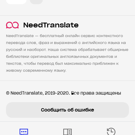
NeedTranslate
NeedTranslate — бесплатный онлайн сервис контекстного
перевода слов, фраз и выражений с английского языка на
русский и наоборот. Наша система обрабатывает обширные
библиотеки оригинальных англоязычных документов и
текстов, чтобы перевод был максимально приближен к
живому современному языку.
© NeedTranslate, 2019-2020. Все права защищены
Сообщить об ошибке