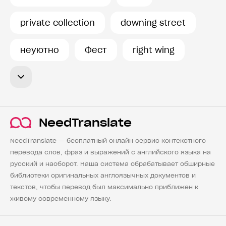
private collection
downing street
неуютно
Фест
right wing
NeedTranslate
NeedTranslate — бесплатный онлайн сервис контекстного
перевода слов, фраз и выражений с английского языка на
русский и наоборот. Наша система обрабатывает обширные
библиотеки оригинальных англоязычных документов и
текстов, чтобы перевод был максимально приближен к
живому современному языку.