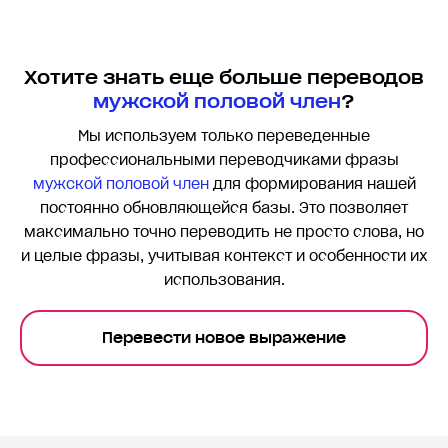
Хотите знать еще больше переводов
мужской половой член
?
Мы используем только переведенные
профессиональными переводчиками фразы
мужской половой член
для формирования нашей
постоянно обновляющейся базы. Это позволяет
максимально точно переводить
не просто слова, но
и целые фразы, учитывая контекст и особенности их
использования.
Перевести новое выражение