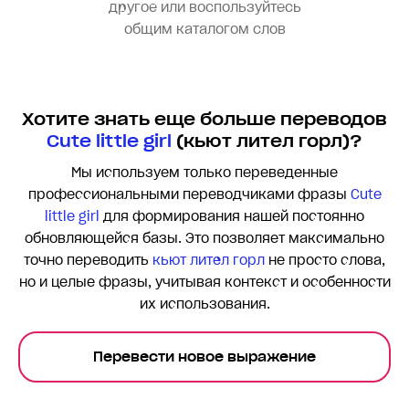
другое или воспользуйтесь
общим каталогом слов
Хотите знать еще больше переводов
Cute little girl
(кьют лител горл)?
Мы используем только переведенные
профессиональными переводчиками фразы
Cute
little girl
для формирования нашей постоянно
обновляющейся базы. Это позволяет максимально
точно переводить
кьют лител горл
не просто слова,
но и целые фразы, учитывая контекст и особенности
их использования.
Перевести новое выражение