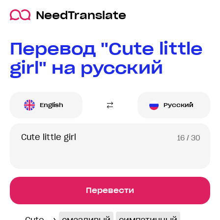
NeedTranslate
Перевод "Cute little
girl" на русский
English
Русский
16
/ 30
Перевести