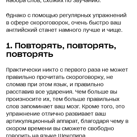
набора слов, схожих по звучанию.
Однако с помощью регулярных упражнений
в сфере скороговорок, очень быстро ваш
английский станет намного лучше и чище.
1. Повторять, повторять,
повторять
Практически никто с первого раза не может
правильно прочитать скороговорку, не
сломав при этом язык, и правильно
расставив все ударения. Чем больше вы
произносите их, тем больше правильных
слов запоминает ваш мозг. Кроме того, это
упражнение отлично развивает ваш
артикуляционный аппарат, благодаря чему в
скором времени вы сможете свободно
говорить на языке Шекспира.