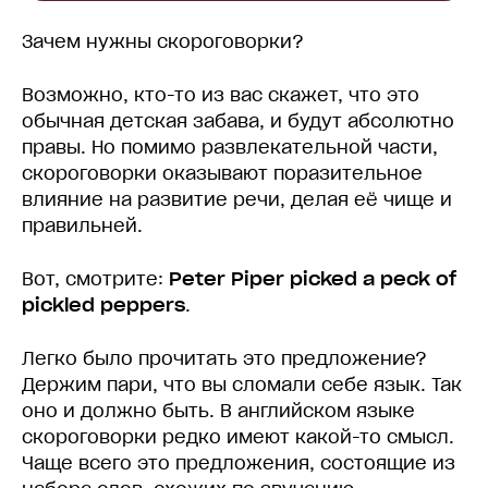
Зачем нужны скороговорки?
Возможно, кто-то из вас скажет, что это
обычная детская забава, и будут абсолютно
правы. Но помимо развлекательной части,
скороговорки оказывают поразительное
влияние на развитие речи, делая её чище и
правильней.
Вот, смотрите:
Peter Piper picked a peck of
pickled peppers
.
Легко было прочитать это предложение?
Держим пари, что вы сломали себе язык. Так
оно и должно быть. В английском языке
скороговорки редко имеют какой-то смысл.
Чаще всего это предложения, состоящие из