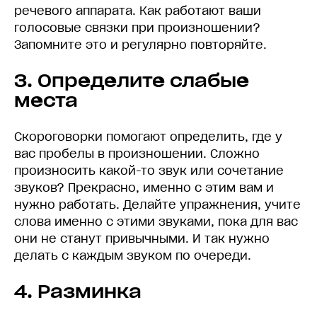
речевого аппарата. Как работают ваши
голосовые связки при произношении?
Запомните это и регулярно повторяйте.
3. Определите слабые
места
Скороговорки помогают определить, где у
вас пробелы в произношении. Сложно
произносить какой-то звук или сочетание
звуков? Прекрасно, именно с этим вам и
нужно работать. Делайте упражнения, учите
слова именно с этими звуками, пока для вас
они не станут привычными. И так нужно
делать с каждым звуком по очереди.
4. Разминка