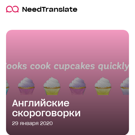
NeedTranslate
Английские
скороговорки
29 января 2020