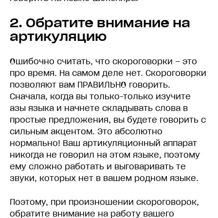
2. Обратите внимание на
артикуляцию
Ошибочно считать, что скороговорки – это
про время. На самом деле нет. Скороговорки
позволяют вам ПРАВИЛЬНО говорить.
Сначала, когда вы только-только изучите
азы языка и начнете складывать слова в
простые предложения, вы будете говорить с
сильным акцентом. Это абсолютно
нормально! Ваш артикуляционный аппарат
никогда не говорил на этом языке, поэтому
ему сложно работать и выговаривать те
звуки, которых нет в вашем родном языке.
Поэтому, при произношении скороговорок,
обратите внимание на работу вашего