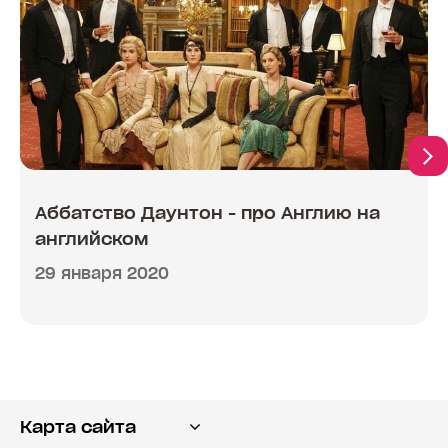
Аббатство Даунтон - про Англию на
английском
29 января 2020
Карта сайта