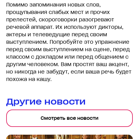
Помимо запоминания новых слов,
прощупывания слабых мест и прочих
прелестей, скороговорки разогревают
речевой аппарат. Их используют дикторы,
актеры и телеведущие перед своим
выступлением. Попробуйте это упражнение
перед своим выступлением на сцене, перед
классом с докладом или перед общением с
другим человеком. Вам простят ваш акцент,
но никогда не забудут, если ваша речь будет
похожа на кашу.
Другие новости
Смотреть все новости